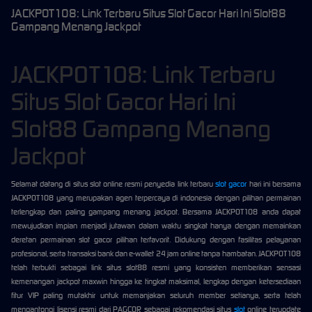
JACKPOT108: Link Terbaru Situs Slot Gacor Hari Ini Slot88
Gampang Menang Jackpot
JACKPOT108: Link Terbaru
Situs Slot Gacor Hari Ini
Slot88 Gampang Menang
Jackpot
Selamat datang di situs slot online resmi penyedia link terbaru
slot gacor
hari ini bersama
JACKPOT108 yang merupakan agen terpercaya di indonesia dengan pilihan permainan
terlengkap dan paling gampang menang jackpot. Bersama JACKPOT108 anda dapat
mewujudkan impian menjadi jutawan dalam waktu singkat hanya dengan memainkan
deretan permainan slot gacor pilihan terfavorit. Didukung dengan fasilitas pelayanan
profesional, serta transaksi bank dan e-wallet 24 jam online tanpa hambatan. JACKPOT108
telah terbukti sebagai link situs slot88 resmi yang konsisten memberikan sensasi
kemenangan jackpot maxwin hingga ke tingkat maksimal, lengkap dengan ketersediaan
fitur VIP paling mutakhir untuk memanjakan seluruh member setianya, serta telah
mengantongi lisensi resmi dari PAGCOR sebagai rekomendasi situs
slot
online terupdate