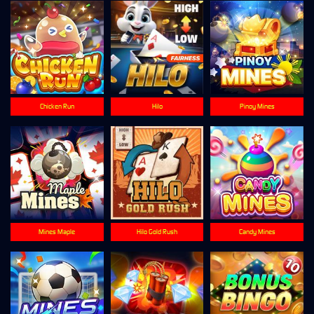
Chicken Run
Hilo
Pinoy Mines
Mines Maple
Hilo Gold Rush
Candy Mines