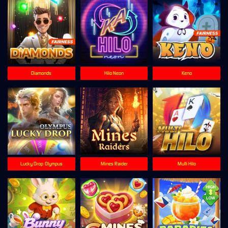
Diamonds
Hilo Neon
Keno
Lucky Drop-Olympus
Mines Raider
Multi Hilo