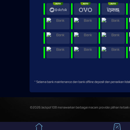
* Selama bank maintenance dan bank offline deposit dan penarikan tida
©2026 Jackpot108 menawarkan berbagai macam provider pilihan terbaik 