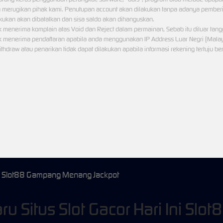
 merugikan pihak kami. Penutupan account akan dilakukan tanpa adanya pember
kukan akan dibatalkan dan sisa saldo akan dihanguskan.
k menerima komplain atas Void dan Reject dalam permainan, Sebab itu diluar tan
k menerima pendaftaran apabila anda menggunakan IP Address Luar Negri (Malay
thdraw atau penarikan tidak dapat dilakukan apabila informasi rekening tertuju be
Ini Slot88 Gampang Menang Jackpot
ru Situs Slot Gacor Hari Ini S