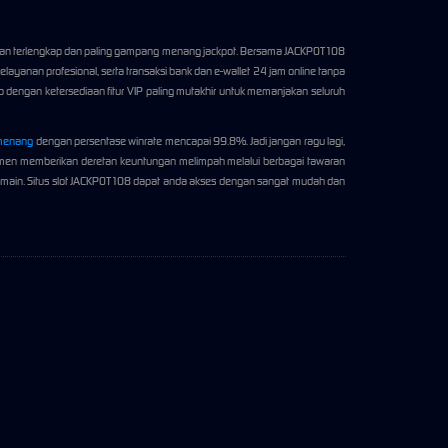
inan terlengkap dan paling gampang menang jackpot. Bersama JACKPOT108
ayanan profesional, serta transaksi bank dan e-wallet 24 jam online tanpa
 dengan ketersediaan fitur VIP paling mutakhir untuk memanjakan seluruh
 menang
dengan persentase winrate mencapai 99.8%. Jadi jangan ragu lagi,
mitmen memberikan deretan keuntungan melimpah melalui berbagai tawaran
 pemain. Situs slot JACKPOT108 dapat anda akses dengan sangat mudah dan