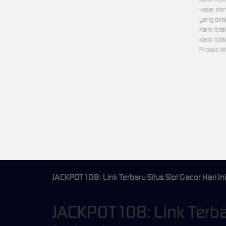
wajar dan
yang dila
Kami tida
Kami tida
Proses Wi
JACKPOT108: Link Terbaru Situs Slot Gacor Hari 
JACKPOT108: Link Terba