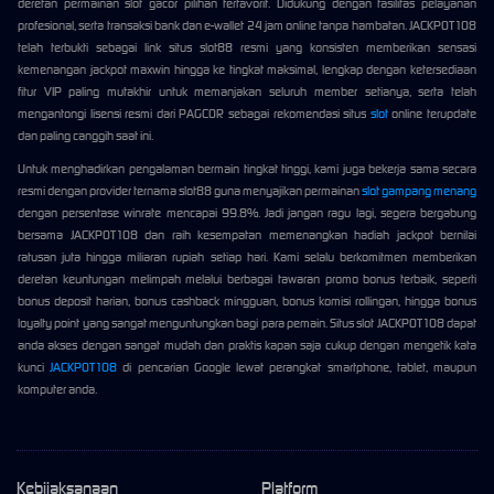
deretan permainan slot gacor pilihan terfavorit. Didukung dengan fasilitas pelayanan
profesional, serta transaksi bank dan e-wallet 24 jam online tanpa hambatan. JACKPOT108
telah terbukti sebagai link situs slot88 resmi yang konsisten memberikan sensasi
kemenangan jackpot maxwin hingga ke tingkat maksimal, lengkap dengan ketersediaan
fitur VIP paling mutakhir untuk memanjakan seluruh member setianya, serta telah
mengantongi lisensi resmi dari PAGCOR sebagai rekomendasi situs
slot
online terupdate
dan paling canggih saat ini.
Untuk menghadirkan pengalaman bermain tingkat tinggi, kami juga bekerja sama secara
resmi dengan provider ternama slot88 guna menyajikan permainan
slot gampang menang
dengan persentase winrate mencapai 99.8%. Jadi jangan ragu lagi, segera bergabung
bersama JACKPOT108 dan raih kesempatan memenangkan hadiah jackpot bernilai
ratusan juta hingga miliaran rupiah setiap hari. Kami selalu berkomitmen memberikan
deretan keuntungan melimpah melalui berbagai tawaran promo bonus terbaik, seperti
bonus deposit harian, bonus cashback mingguan, bonus komisi rollingan, hingga bonus
loyalty point yang sangat menguntungkan bagi para pemain. Situs slot JACKPOT108 dapat
anda akses dengan sangat mudah dan praktis kapan saja cukup dengan mengetik kata
kunci
JACKPOT108
di pencarian Google lewat perangkat smartphone, tablet, maupun
komputer anda.
Kebijaksanaan
Platform