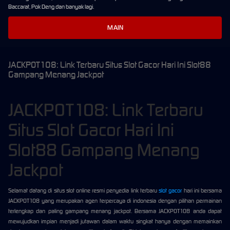
Baccarat, Pok Deng dan banyak lagi.
MAIN
JACKPOT108: Link Terbaru Situs Slot Gacor Hari Ini Slot88
Gampang Menang Jackpot
JACKPOT108: Link Terbaru
Situs Slot Gacor Hari Ini
Slot88 Gampang Menang
Jackpot
Selamat datang di situs slot online resmi penyedia link terbaru
slot gacor
hari ini bersama
JACKPOT108 yang merupakan agen terpercaya di indonesia dengan pilihan permainan
terlengkap dan paling gampang menang jackpot. Bersama JACKPOT108 anda dapat
mewujudkan impian menjadi jutawan dalam waktu singkat hanya dengan memainkan