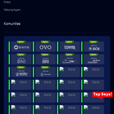
Poker
Sabung Ayam
Komunitas
Tap Saya!