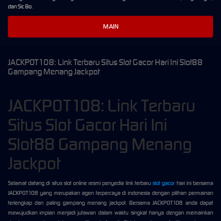
dan Sic Bo.
MAIN
JACKPOT108: Link Terbaru Situs Slot Gacor Hari Ini Slot88
Gampang Menang Jackpot
JACKPOT108: Link Terbaru
Situs Slot Gacor Hari Ini
Slot88 Gampang Menang
Jackpot
Selamat datang di situs slot online resmi penyedia link terbaru
slot gacor
hari ini bersama
JACKPOT108 yang merupakan agen terpercaya di indonesia dengan pilihan permainan
terlengkap dan paling gampang menang jackpot. Bersama JACKPOT108 anda dapat
mewujudkan impian menjadi jutawan dalam waktu singkat hanya dengan memainkan