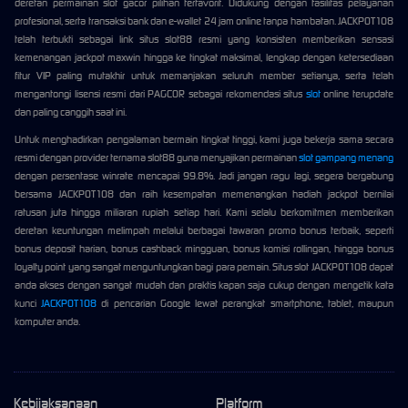
deretan permainan slot gacor pilihan terfavorit. Didukung dengan fasilitas pelayanan
profesional, serta transaksi bank dan e-wallet 24 jam online tanpa hambatan. JACKPOT108
telah terbukti sebagai link situs slot88 resmi yang konsisten memberikan sensasi
kemenangan jackpot maxwin hingga ke tingkat maksimal, lengkap dengan ketersediaan
fitur VIP paling mutakhir untuk memanjakan seluruh member setianya, serta telah
mengantongi lisensi resmi dari PAGCOR sebagai rekomendasi situs
slot
online terupdate
dan paling canggih saat ini.
Untuk menghadirkan pengalaman bermain tingkat tinggi, kami juga bekerja sama secara
resmi dengan provider ternama slot88 guna menyajikan permainan
slot gampang menang
dengan persentase winrate mencapai 99.8%. Jadi jangan ragu lagi, segera bergabung
bersama JACKPOT108 dan raih kesempatan memenangkan hadiah jackpot bernilai
ratusan juta hingga miliaran rupiah setiap hari. Kami selalu berkomitmen memberikan
deretan keuntungan melimpah melalui berbagai tawaran promo bonus terbaik, seperti
bonus deposit harian, bonus cashback mingguan, bonus komisi rollingan, hingga bonus
loyalty point yang sangat menguntungkan bagi para pemain. Situs slot JACKPOT108 dapat
anda akses dengan sangat mudah dan praktis kapan saja cukup dengan mengetik kata
kunci
JACKPOT108
di pencarian Google lewat perangkat smartphone, tablet, maupun
komputer anda.
Kebijaksanaan
Platform