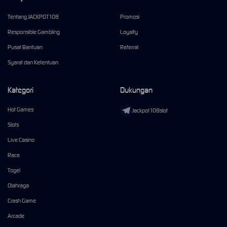
Tentang JACKPOT108
Promosi
Responsible Gambling
Loyalty
Pusat Bantuan
Referral
Syarat dan Ketentuan
Kategori
Dukungan
Hot Games
Jackpot108slot
Slots
Live Casino
Race
Togel
Olahraga
Crash Game
Arcade