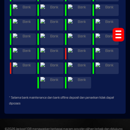
* Selama bank maintenance dan bank offline deposit dan penarikan tidak dapat
diproses
©2026 Jackpot108 menawarkan berbagai macam provider pilihan terbaik dan didukung