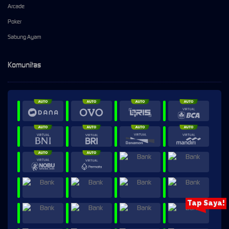
Arcade
Poker
Sabung Ayam
Komunitas
Tap Saya!