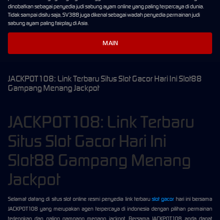
dinobatkan sebagai penyedia judi sabung ayam online yang paling terpercaya di dunia.
Tidak sampai disitu saja, SV388 juga dikenal sebagai wadah penyedia permainan judi
sabung ayam paling fairplay di Asia.
MAIN
JACKPOT108: Link Terbaru Situs Slot Gacor Hari Ini Slot88
Gampang Menang Jackpot
JACKPOT108: Link Terbaru
Situs Slot Gacor Hari Ini
Slot88 Gampang Menang
Jackpot
Selamat datang di situs slot online resmi penyedia link terbaru
slot gacor
hari ini bersama
JACKPOT108 yang merupakan agen terpercaya di indonesia dengan pilihan permainan
terlengkap dan paling gampang menang jackpot. Bersama JACKPOT108 anda dapat