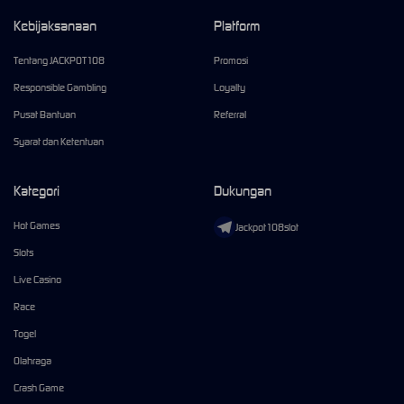
Kebijaksanaan
Platform
Tentang JACKPOT108
Promosi
Responsible Gambling
Loyalty
Pusat Bantuan
Referral
Syarat dan Ketentuan
Kategori
Dukungan
Hot Games
Jackpot108slot
Slots
Live Casino
Race
Togel
Olahraga
Crash Game