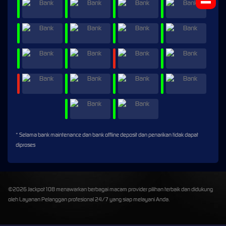
* Selama bank maintenance dan bank offline deposit dan penarikan tidak dapat
diproses
©2026 Jackpot108 menawarkan berbagai macam provider pilihan terbaik dan didukung
oleh Layanan Pelanggan profesional 24/7 yang siap melayani Anda.