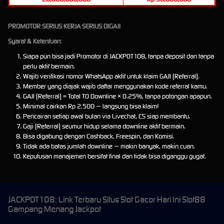
PROMOTOR SERIUS KERJA SERIUS DIGAJI
Syarat & Ketentuan:
Siapa pun bisa jadi Promotor di JACKPOT108, tanpa deposit dan tanpa
perlu aktif bermain.
Wajib verifikasi nomor WhatsApp aktif untuk klaim GAJI (Referral).
Member yang diajak wajib daftar menggunakan kode referral kamu.
GAJI (Referral) = Total TO Downline × 0.25%, tanpa potongan apapun.
Minimal cairkan Rp 2.500 — langsung bisa klaim!
Pencairan setiap awal bulan via Livechat, CS siap membantu.
Gaji (Referral) seumur hidup selama downline aktif bermain.
Bisa digabung dengan Cashback, Freespin, dan Komisi.
Tidak ada batas jumlah downline — makin banyak, makin cuan.
Keputusan manajemen bersifat final dan tidak bisa diganggu gugat.
JACKPOT108: Link Terbaru Situs Slot Gacor Hari Ini Slot88
Gampang Menang Jackpot