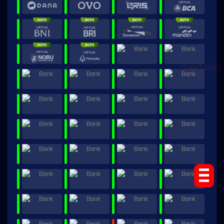
Tap Saya!