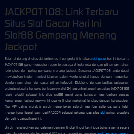
JACKPOT108: Link Terbaru
Situs Slot Gacor Hari Ini
Slot88 Gampang Menang
Jackpot
Selamat datang di situs slot online resmi penyedia link terbaru
slot gacor
hari ini bersama
JACKPOT108 yang merupakan agen terpercaya di indonesia dengan pilihan permainan
terlengkap dan paling gampang menang jackpot. Bersama JACKPOT108 anda dapat
mewujudkan impian menjadi jutawan dalam waktu singkat hanya dengan memainkan
deretan permainan slot gacor pilihan terfavorit. Didukung dengan fasilitas pelayanan
profesional, serta transaksi bank dan e-wallet 24 jam online tanpa hambatan. JACKPOT108
telah terbukti sebagai link situs slot88 resmi yang konsisten memberikan sensasi
kemenangan jackpot maxwin hingga ke tingkat maksimal, lengkap dengan ketersediaan
fitur VIP paling mutakhir untuk memanjakan seluruh member setianya, serta telah
mengantongi lisensi resmi dari PAGCOR sebagai rekomendasi situs
slot
online terupdate
dan paling canggih saat ini.
Untuk menghadirkan pengalaman bermain tingkat tinggi, kami juga bekerja sama secara
resmi dengan provider ternama slot88 guna menyajikan permainan
slot gampang menang