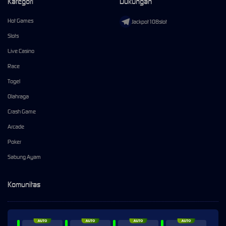
Kategori
Dukungan
Hot Games
Jackpot108slot
Slots
Live Casino
Race
Togel
Olahraga
Crash Game
Arcade
Poker
Sabung Ayam
Komunitas