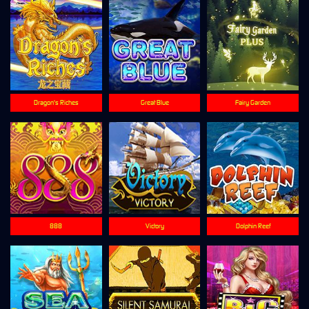
Dragon's Riches
Great Blue
Fairy Garden
888
Victory
Dolphin Reef