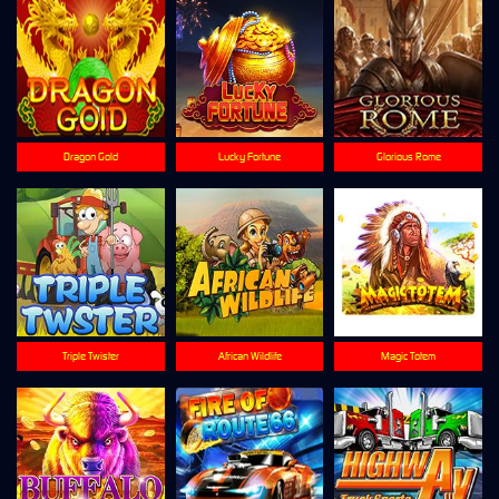
Dragon Gold
Lucky Fortune
Glorious Rome
Triple Twister
African Wildlife
Magic Totem