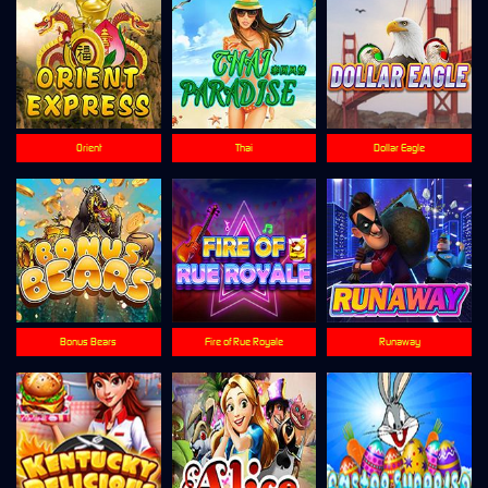
Orient
Thai
Dollar Eagle
Bonus Bears
Fire of Rue Royale
Runaway