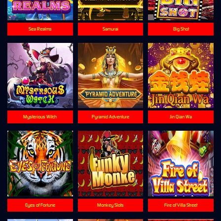
Sea Realms
Samurai
Big Shot
Mysterious Witch
Pyramid Adventure
Jin Qian Wa
Eyes of Fortune
Monkey Slots
Fire of Villa Street