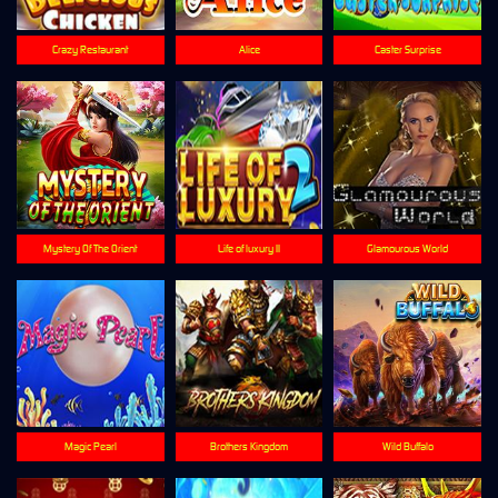
Crazy Restaurant
Alice
Caster Surprise
Mystery Of The Orient
Life of luxury II
Glamourous World
Magic Pearl
Brothers Kingdom
Wild Buffalo