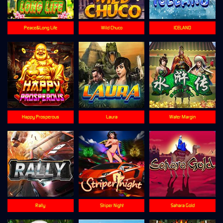
Peace&Long Life
Wild Chuco
ICELAND
Happy Prosperous
Laura
Water Margin
Rally
Striper Night
Sahara Gold