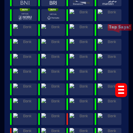
Tap Saya!