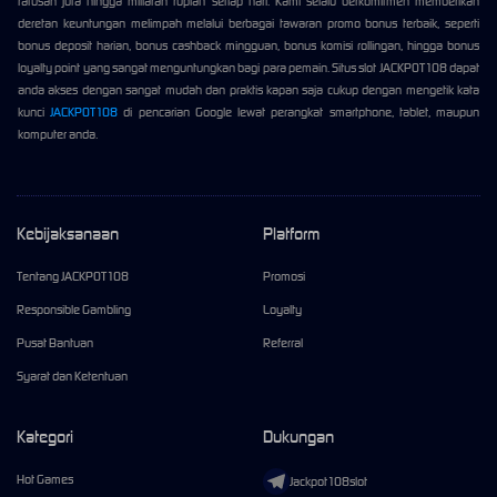
ratusan juta hingga miliaran rupiah setiap hari. Kami selalu berkomitmen memberikan
deretan keuntungan melimpah melalui berbagai tawaran promo bonus terbaik, seperti
bonus deposit harian, bonus cashback mingguan, bonus komisi rollingan, hingga bonus
loyalty point yang sangat menguntungkan bagi para pemain. Situs slot JACKPOT108 dapat
anda akses dengan sangat mudah dan praktis kapan saja cukup dengan mengetik kata
kunci
JACKPOT108
di pencarian Google lewat perangkat smartphone, tablet, maupun
komputer anda.
Kebijaksanaan
Platform
Tentang JACKPOT108
Promosi
Responsible Gambling
Loyalty
Pusat Bantuan
Referral
Syarat dan Ketentuan
Kategori
Dukungan
Hot Games
Jackpot108slot