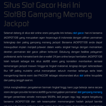
Situs Slot Gacor Hari Ini
Slot88 Gampang Menang
Jackpot
Selamat datang di situs slot online resmi penyedia link terbaru
slot gacor
hari ini bersama
JACKPOT108 yang merupakan agen terpercaya di indonesia dengan pilihan permainan
terlengkap dan paling gampang menang jackpot. Bersama JACKPOT108 anda dapat
mewujudkan impian menjadi jutawan dalam waktu singkat hanya dengan memainkan
deretan permainan slot gacor pilihan terfavorit. Didukung dengan fasilitas pelayanan
profesional, serta transaksi bank dan e-wallet 24 jam online tanpa hambatan. JACKPOT108
telah terbukti sebagai link situs slot88 resmi yang konsisten memberikan sensasi
kemenangan jackpot maxwin hingga ke tingkat maksimal, lengkap dengan ketersediaan
fitur VIP paling mutakhir untuk memanjakan seluruh member setianya, serta telah
mengantongi lisensi resmi dari PAGCOR sebagai rekomendasi situs
slot
online terupdate
dan paling canggih saat ini.
Untuk menghadirkan pengalaman bermain tingkat tinggi, kami juga bekerja sama secara
resmi dengan provider ternama slot88 guna menyajikan permainan
slot gampang menang
dengan persentase winrate mencapai 99.8%. Jadi jangan ragu lagi, segera bergabung
bersama JACKPOT108 dan raih kesempatan memenangkan hadiah jackpot bernilai