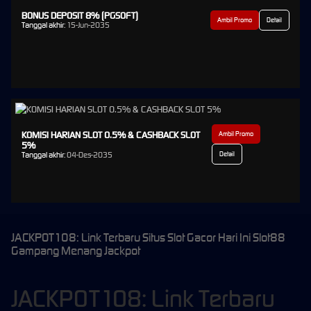
BONUS DEPOSIT 8% (PGSOFT)
Ambil Promo
Detail
Tanggal akhir:
15-Jun-2035
KOMISI HARIAN SLOT 0.5% & CASHBACK SLOT
Ambil Promo
5%
Tanggal akhir:
04-Des-2035
Detail
JACKPOT108: Link Terbaru Situs Slot Gacor Hari Ini Slot88
Gampang Menang Jackpot
JACKPOT108: Link Terbaru