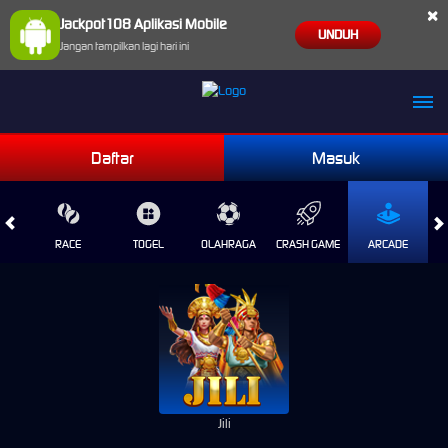
×
Jackpot108 Aplikasi Mobile
UNDUH
Jangan tampilkan lagi hari ini
Daftar
Masuk
SINO
RACE
TOGEL
OLAHRAGA
CRASH GAME
ARCADE
Jili