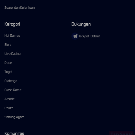
Syarat dan Ketentuan
Kategori
Dukungan
Hot Games
Jackpot108slot
Slots
Live Casino
Race
Togel
Olahraga
Crash Game
Arcade
Poker
Sabung Ayam
Komunitas
Tap Saya!