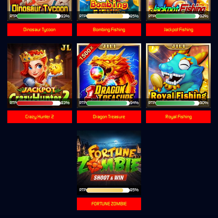
RTP
93%
RTP
85%
RTP
92%
Dinosaur Tycoon
Bombing Fishing
Jackpot Fishing
RTP
83%
RTP
94%
RTP
90%
Crazy Hunter 2
Dragon Treasure
Royal Fishing
RTP
85%
FORTUNE ZOMBIE