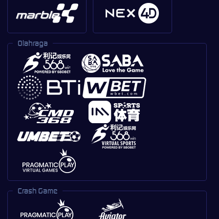
Olahraga
Crash Game