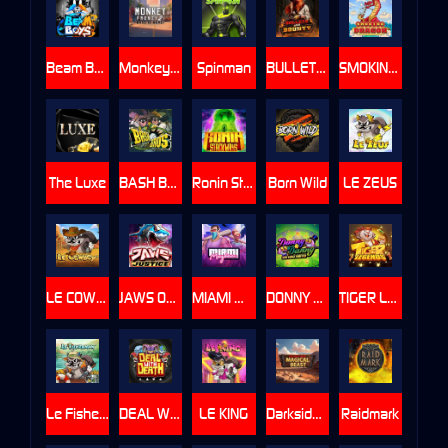
Beam Boys
Monkey Frenzy 2: Boss is Here!
Spinman
BULLETS AND BOUNTY
SMOKING DRAGON
The Luxe
BASH BROS
Ronin Stackways
Born Wild
LE ZEUS
LE COWBOY
JAWS OF JUSTICE
MIAMI MAYHEM
DONNY AND DANNY
TIGER LEGENDS
Le Fisherman
DEAL WITH DEATH
LE KING
Darkside Prairie: Magical Beast
Raidmark