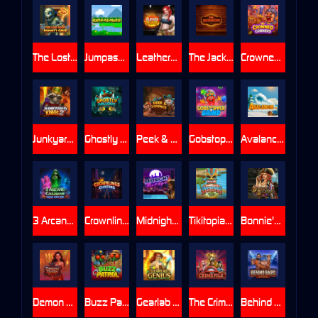
The Lost Book of Mummy’s Curse
Jumpasaurs
Leatherheads
The Jack & Rose
Crowned Corners
Junkyard Kings 2
Ghostly Hallows
Peek & Pounce
Gobstopper Grind
Avalanche
3 Arcane Cauldrons
Crownlings Clusters
Midnight Mirage
Tikitopia BoosterBelt
Bonnie's Buccaneers
Demon Queen
Buzz Patrol
Gearlab Genius
The Crime File
Behind Bars: Masterplan