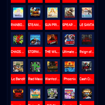
RAINBOW PRINCESS
STEAMRUNNERS
SUN PRINCESS
SPEAR OF ATHENA
LE SANTA
CHAOS CREW 3
STORMBORN
THE WILDWOOD CURSE
Ultimate Slot of America
Reign of Rome
Le Bandit
Rad Maxx
Wanted Dead or a Wild
Phoenix
Cash Crew