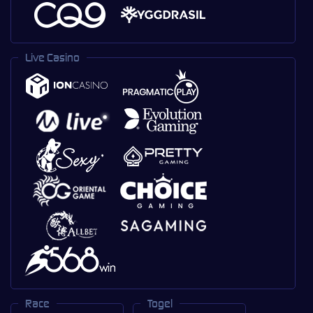
Live Casino
Race
Togel