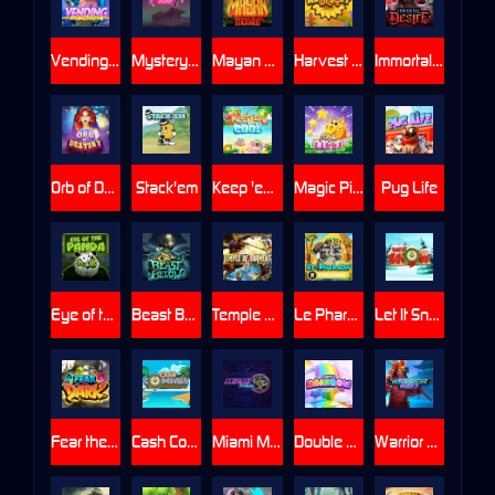
Vending Machine
Mystery Motel
Mayan Stackways
Harvest Wilds
Immortal Desire
Orb of Destiny
Stack'em
Keep 'em Cool
Magic Piggy
Pug Life
Eye of the Panda
Beast Below
Temple of Torment
Le Pharaoh
Let It Snow
Fear the Dark
Cash Compass
Miami Multiplier
Double Rainbow
Warrior Ways