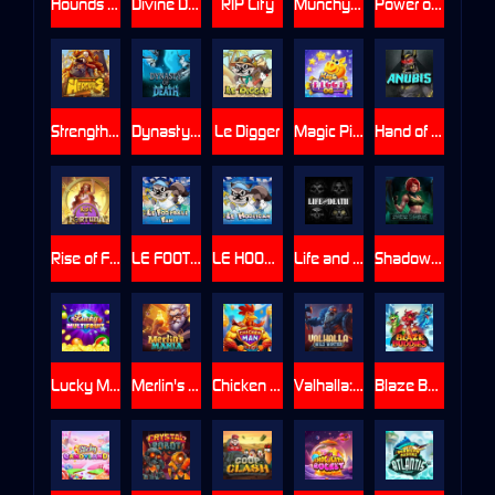
Hounds Of Hell
Divine Drop
RIP City
Munchy Milo
Power of 10
Strength Of Hercules
Dynasty of Death
Le Digger
Magic Piggy OG
Hand of Anubis
Rise of Fortuna
LE FOOTBALL FAN
LE HOOLIGAN
Life and Death
Shadow Treasure
Lucky Multifruit
Merlin's Mania
Chicken Man
Valhalla: Wild Winter
Blaze Buddies