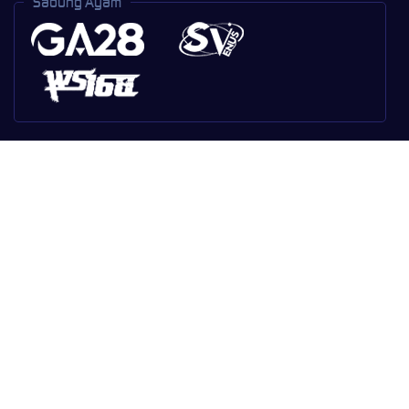
Sabung Ayam