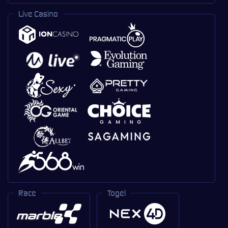
Live Casino
Race
Togel