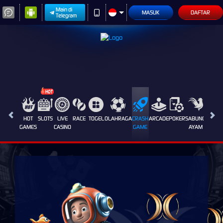
Main di
MASUK
DAFTAR
Telegram
HOT
SLOTS
LIVE
RACE
TOGEL
OLAHRAGA
CRASH
ARCADE
POKER
SABUNG
PROMO
GAMES
CASINO
GAME
AYAM