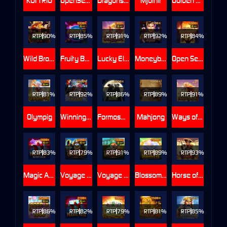
KOI TRIO
OpenSesameII
DragonsWorld
Mjolnir
Golden Hoof Quest
RTP
90%
RTP
85%
RTP
91%
RTP
92%
RTP
84%
Wild Bronco
Fruity Bonanza
Lucky Elephant X-Huge
Moneybags Man
Open Sesame Mega
RTP
81%
RTP
92%
RTP
86%
RTP
89%
RTP
91%
Olympig
Winning Mask
Formosa Bear
Mahjong
Ways of the Holy Horse
RTP
83%
RTP
79%
RTP
91%
RTP
89%
RTP
93%
Magic Ace WILD LOCK
Voyage of Cryo Gunner X-Lock
Voyage of Blast Raider X-Lock
Blossom of Wealth
Horse of Bounty
RTP
86%
RTP
82%
RTP
79%
RTP
81%
RTP
85%