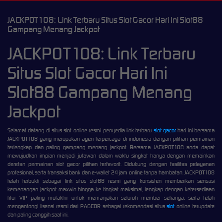
JACKPOT108: Link Terbaru Situs Slot Gacor Hari Ini Slot88
Gampang Menang Jackpot
JACKPOT108: Link Terbaru
Situs Slot Gacor Hari Ini
Slot88 Gampang Menang
Jackpot
Selamat datang di situs slot online resmi penyedia link terbaru
slot gacor
hari ini bersama
JACKPOT108 yang merupakan agen terpercaya di indonesia dengan pilihan permainan
terlengkap dan paling gampang menang jackpot. Bersama JACKPOT108 anda dapat
mewujudkan impian menjadi jutawan dalam waktu singkat hanya dengan memainkan
deretan permainan slot gacor pilihan terfavorit. Didukung dengan fasilitas pelayanan
profesional, serta transaksi bank dan e-wallet 24 jam online tanpa hambatan. JACKPOT108
telah terbukti sebagai link situs slot88 resmi yang konsisten memberikan sensasi
kemenangan jackpot maxwin hingga ke tingkat maksimal, lengkap dengan ketersediaan
fitur VIP paling mutakhir untuk memanjakan seluruh member setianya, serta telah
mengantongi lisensi resmi dari PAGCOR sebagai rekomendasi situs
slot
online terupdate
dan paling canggih saat ini.