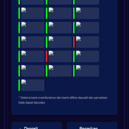
* Selama bank maintenance dan bank offline deposit dan penarikan
tidak dapat diproses
Deposit
Penarikan