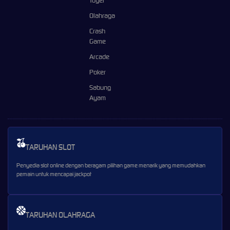
Togel
Olahraga
Crash
Game
Arcade
Poker
Sabung
Ayam
TARUHAN SLOT
Penyedia slot online dengan beragam pilihan game menarik yang memudahkan
pemain untuk mencapai jackpot
TARUHAN OLAHRAGA