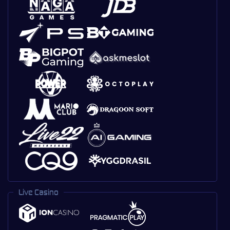
Live Casino