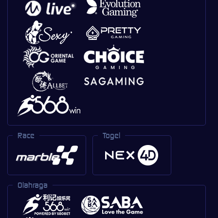
Race
Togel
Olahraga