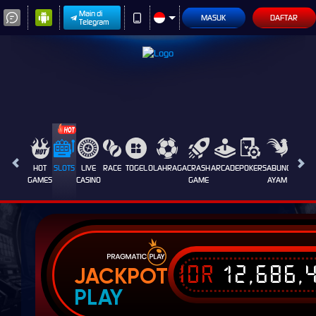
Main di
MASUK
DAFTAR
Telegram
HOT
SLOTS
LIVE
RACE
TOGEL
OLAHRAGA
CRASH
ARCADE
POKER
SABUNG
PROMO
GAMES
CASINO
GAME
AYAM
IDR
12,686,
JACKPOT
PLAY