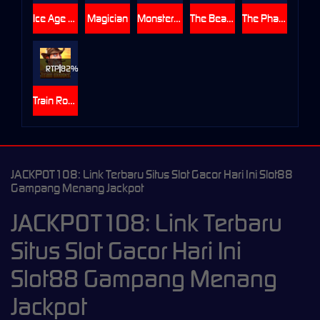
Ice Age Mammoths
Magician
Monster Pop
The Beauties
The Pharaoh
RTP
82%
Train Robber
JACKPOT108: Link Terbaru Situs Slot Gacor Hari Ini Slot88
Gampang Menang Jackpot
JACKPOT108: Link Terbaru
Situs Slot Gacor Hari Ini
Slot88 Gampang Menang
Jackpot