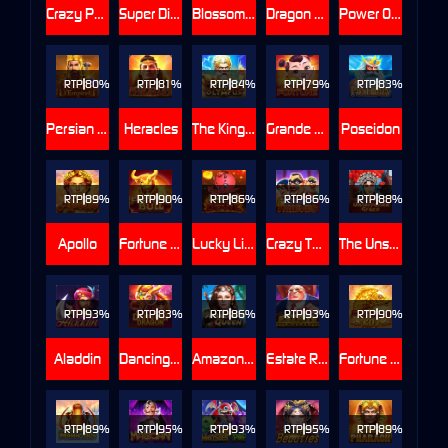
Crazy Penguin
Super Diamond
Blossom of Fortune
Dragon Gate
Power Of Thor
RTP
80%
RTP
81%
RTP
84%
RTP
79%
RTP
83%
Persian Empire
Heracles
The King Of Olympus
Grande Fortune
Poseidon
RTP
89%
RTP
90%
RTP
86%
RTP
86%
RTP
88%
Apollo
Fortune Bull
Lucky Little Devil
Crazy Thieves
The Unsurpassed Grace
RTP
93%
RTP
83%
RTP
86%
RTP
93%
RTP
90%
Aladdin
Dancing Dragon
Amazon Queen
Estate Rich Man
Fortune Koi
RTP
89%
RTP
95%
RTP
93%
RTP
95%
RTP
89%