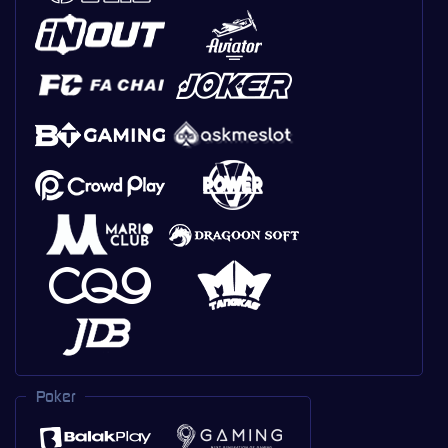
Poker