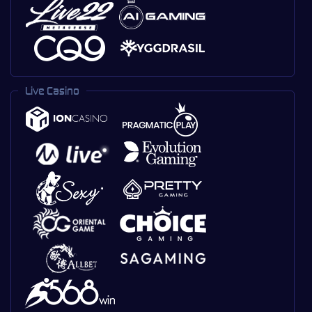
Live Casino