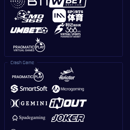
Crash Game