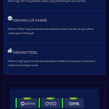
lebih tinggi, dan menyediakan pilihan yang lebih banyak untuk pemain.
TARUHAN LIVE KASINO
Platform Pilihan bagi perusahaan-perusahaan terbaik di dunia, dengan pilihan
variasi game terbanyak
TARUHAN TOGEL
Platform togel yang menarik dari perusahan terbaik di dunia yang menawarkan
hadiah kemenangan besar