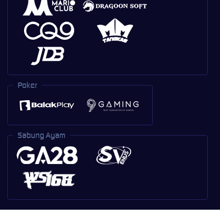
Poker
Sabung Ayam