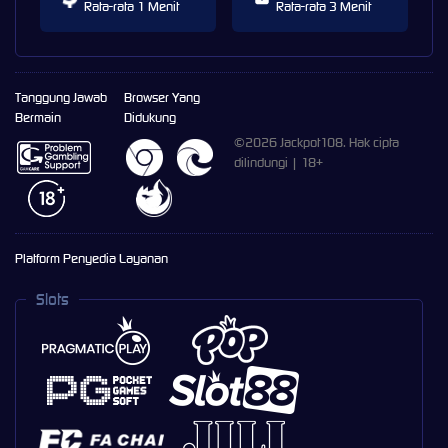
Rata-rata 1 Menit
Rata-rata 3 Menit
Tanggung Jawab
Browser Yang
Bermain
Didukung
©2026 Jackpot108. Hak cipta
dilindungi | 18+
Platform Penyedia Layanan
Slots