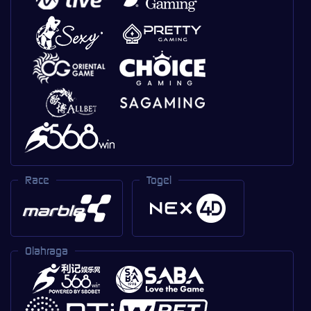
Race
Togel
Olahraga