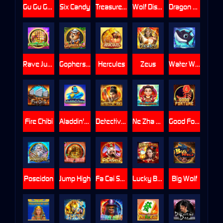
Gu Gu Gu 3
Six Candy
Treasure Bowl
Wolf Disco
Dragon Heart
Rave Jump 2
Gophers War
Hercules
Zeus
Water World
Fire Chibi
Aladdin's lamp
Detective Dee 2
Ne Zha Advent
Good Fortune
Poseidon
Jump High
Fa Cai Shen2
Lucky Boxes
Big Wolf