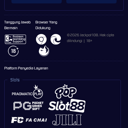
Tanggung Jawab
Browser Yang
Bermain
Didukung
©2026 Jackpot108. Hak cipta
dilindungi | 18+
Platform Penyedia Layanan
Slots