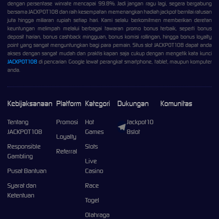
dengan persentase winrate mencapai 99.8%. Jadi jangan ragu lagi, segera bergabung
bersama JACKPOT108 dan raih kesempatan memenangkan hadiah jackpot bernilai ratusan
juta hingga miliaran rupiah setiap hari. Kami selalu berkomitmen memberikan deretan
keuntungan melimpah melalui berbagai tawaran promo bonus terbaik, seperti bonus
deposit harian, bonus cashback mingguan, bonus komisi rollingan, hingga bonus loyalty
point yang sangat menguntungkan bagi para pemain. Situs slot JACKPOT108 dapat anda
akses dengan sangat mudah dan praktis kapan saja cukup dengan mengetik kata kunci
JACKPOT108
di pencarian Google lewat perangkat smartphone, tablet, maupun komputer
anda.
Kebijaksanaan
Platform
Kategori
Dukungan
Komunitas
Tentang
Promosi
Hot
Jackpot10
JACKPOT108
Games
8slot
Loyalty
Responsible
Slots
Referral
Gambling
Live
Pusat Bantuan
Casino
Syarat dan
Race
Ketentuan
Togel
Olahraga