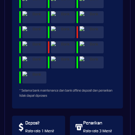
* Selama bank maintenance dan bank offline deposit dan penarikan
tidak dapat diproses
Deposit
Penarikan
Rata-rata 1 Menit
Rata-rata 3 Menit