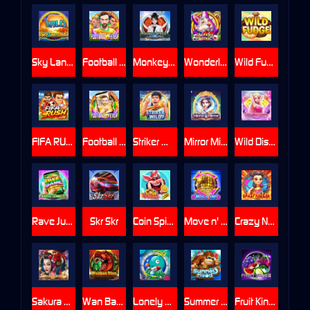
Sky Lantern
Football Fever M
Monkey Office Legend
Wonderland
Wild Fudge
FIFA RUSH
Football Fever
Striker WILD
Mirror Mirror
Wild Disco Night
Rave Jump 2 M
Skr Skr
Coin Spinner
Move n' Jump
Crazy Nuozha
Sakura Legend
Wan Bao Dino
Lonely Planet
Summer Mood
Fruit King II