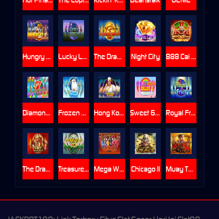
Hungry Cats
Lucky Legend
The Dragon Brings Wealth
Night City
888 Cai Shen
Diamond Fruit
Frozen World
Hong Kong Flavor
Sweet 666 Deluxe
Royal Fruit
The Dragon Brings Wealth 2
Treasure Koi
Mega Winner
Chicago II
Muay Thai