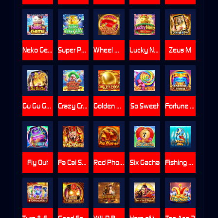
Neko Gems
Super Power Bank
Wheel Money
Lucky Neko New Year
Zeus M
Gu Gu Gu M
Crazy Crazy
Golden Eggs
So Sweet
Fortune Totem
Fly Out
Fa Cai Shen M
Red Phoenix
Six Gacha
Fishing King