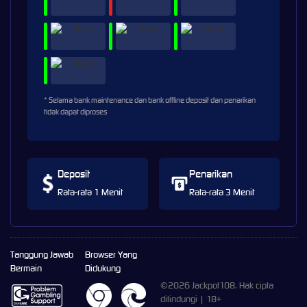
* Selama bank maintenance dan bank offline deposit dan penarikan
tidak dapat diproses
Deposit
Penarikan
Rata-rata 1 Menit
Rata-rata 3 Menit
Tanggung Jawab
Browser Yang
Bermain
Didukung
©2026 Jackpot108. Hak cipta
dilindungi | 18+