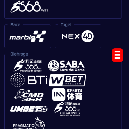
Race
Togel
Olahraga