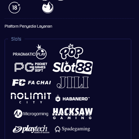
Platform Penyedia Layanan
Slots