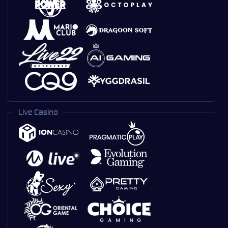
Live Casino