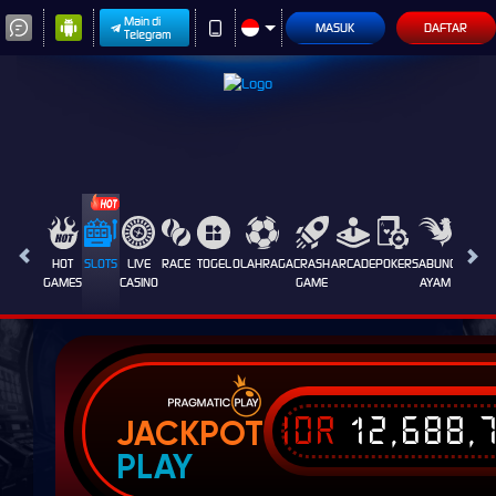
Main di
MASUK
DAFTAR
Telegram
HOT
SLOTS
LIVE
RACE
TOGEL
OLAHRAGA
CRASH
ARCADE
POKER
SABUNG
PROMO
GAMES
CASINO
GAME
AYAM
IDR
12,688,
JACKPOT
PLAY