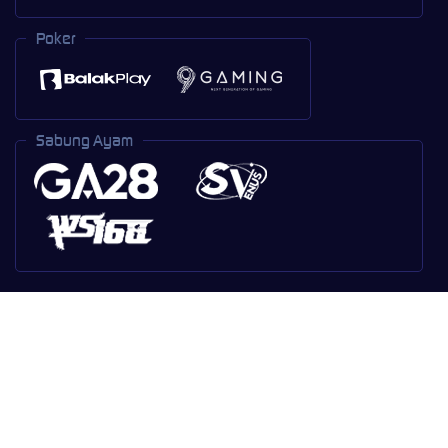
Poker
Sabung Ayam