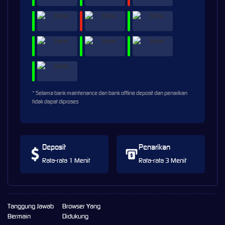
* Selama bank maintenance dan bank offline deposit dan penarikan
tidak dapat diproses
Deposit
Penarikan
Rata-rata 1 Menit
Rata-rata 3 Menit
Tanggung Jawab
Browser Yang
Bermain
Didukung