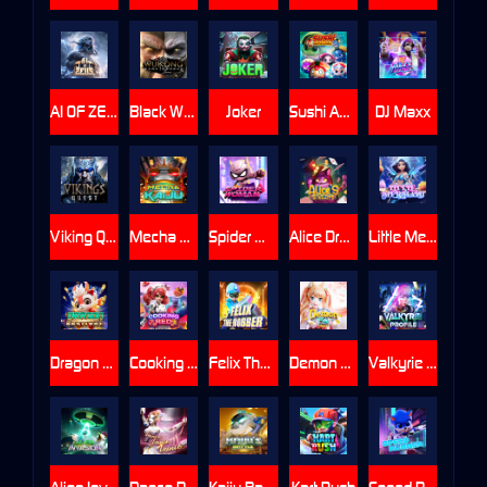
AI OF ZEUS
Black WuKong
Joker
Sushi Avenger
DJ Maxx
Viking Quest
Mecha Kaiju
Spider Woman
Alice Dream
Little Mermaid
Dragon Festive
Cooking Red
Felix The Robber
Demon Fox
Valkyrie Profile