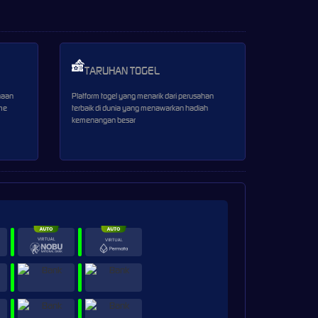
TARUHAN TOGEL
haan
Platform togel yang menarik dari perusahan
ame
terbaik di dunia yang menawarkan hadiah
kemenangan besar