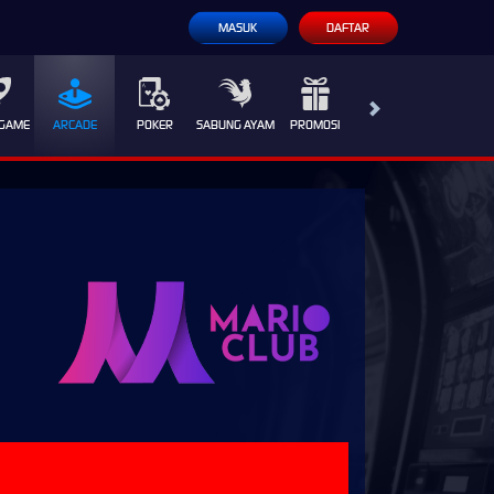
MASUK
DAFTAR
 GAME
ARCADE
POKER
SABUNG AYAM
PROMOSI