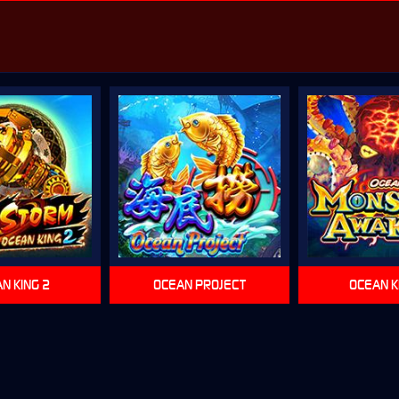
N KING 2
OCEAN PROJECT
OCEAN K