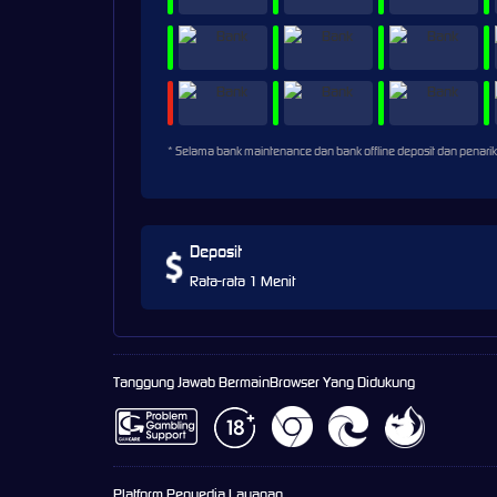
* Selama bank maintenance dan bank offline deposit dan penarik
Deposit
Rata-rata 1 Menit
Tanggung Jawab Bermain
Browser Yang Didukung
Platform Penyedia Layanan