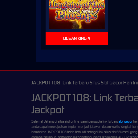
OCEAN KING 4
JACKPOT108: Link Terbaru Situs Slot Gacor Hari 
JACKPOT108: Link Terba
Jackpot
Selamat datang di situs slot online resmi penyedia link terbaru
slot gacor
har
anda dapat mewujudkan impian menjadi jutawan dalam waktu singkat hanya d
hambatan. JACKPOT108 telah terbukti sebagai link situs slot88 resmi yan
member setianya, serta telah mengantongi lisensi resmi dari PAGCOR sebag