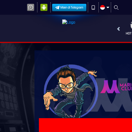
Main di Telegram
HOT