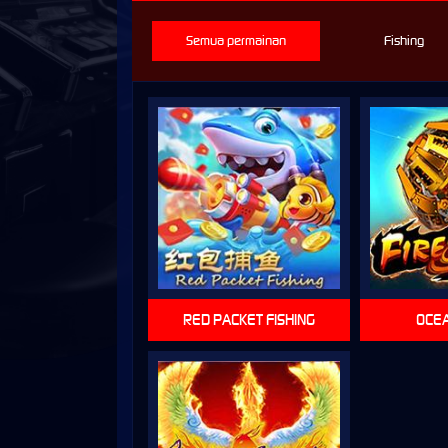
Semua permainan
Fishing
RED PACKET FISHING
OCEA