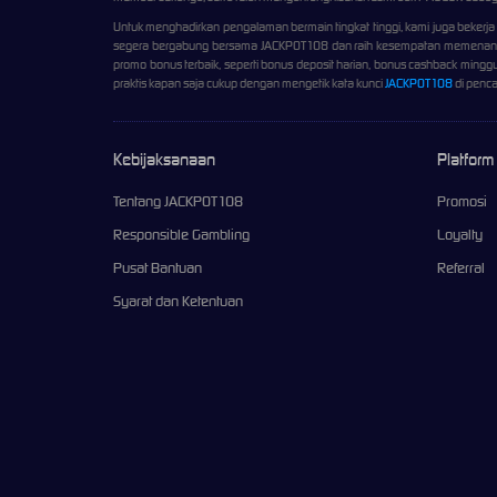
Untuk menghadirkan pengalaman bermain tingkat tinggi, kami juga beker
segera bergabung bersama JACKPOT108 dan raih kesempatan memenangkan h
promo bonus terbaik, seperti bonus deposit harian, bonus cashback ming
praktis kapan saja cukup dengan mengetik kata kunci
JACKPOT108
di penca
Kebijaksanaan
Platform
Tentang JACKPOT108
Promosi
Responsible Gambling
Loyalty
Pusat Bantuan
Referral
Syarat dan Ketentuan