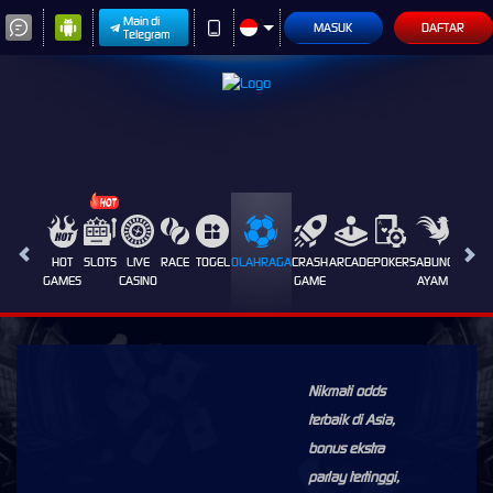
Main di
MASUK
DAFTAR
Telegram
HOT
SLOTS
LIVE
RACE
TOGEL
OLAHRAGA
CRASH
ARCADE
POKER
SABUNG
PROMO
GAMES
CASINO
GAME
AYAM
Nikmati odds
terbaik di Asia,
bonus ekstra
parlay tertinggi,