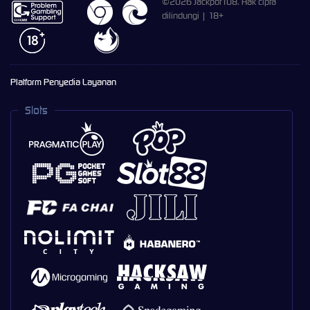
©2026 Jackpot108. Hak cipta
dilindungi | 18+
Platform Penyedia Layanan
Slots