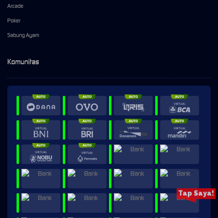
Arcade
Poker
Sabung Ayam
Komunitas
Tap Saya!