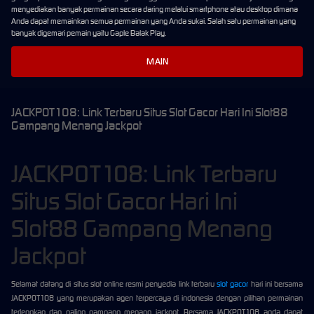
menyediakan banyak permainan secara daring melalui smartphone atau desktop dimana
Anda dapat memainkan semua permainan yang Anda sukai. Salah satu permainan yang
banyak digemari pemain yaitu Gaple Balak Play.
MAIN
JACKPOT108: Link Terbaru Situs Slot Gacor Hari Ini Slot88
Gampang Menang Jackpot
JACKPOT108: Link Terbaru
Situs Slot Gacor Hari Ini
Slot88 Gampang Menang
Jackpot
Selamat datang di situs slot online resmi penyedia link terbaru
slot gacor
hari ini bersama
JACKPOT108 yang merupakan agen terpercaya di indonesia dengan pilihan permainan
terlengkap dan paling gampang menang jackpot. Bersama JACKPOT108 anda dapat