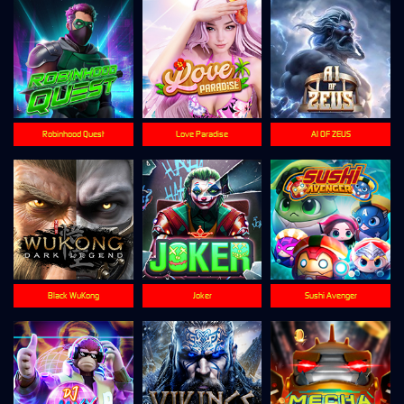
Robinhood Quest
Love Paradise
AI OF ZEUS
Black WuKong
Joker
Sushi Avenger