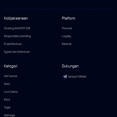
Kebijaksanaan
Platform
Tentang JACKPOT108
Promosi
Responsible Gambling
Loyalty
Pusat Bantuan
Referral
Syarat dan Ketentuan
Kategori
Dukungan
Hot Games
Jackpot108slot
Slots
Live Casino
Race
Togel
Olahraga