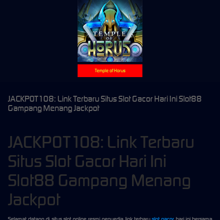
Temple of Horus
JACKPOT108: Link Terbaru Situs Slot Gacor Hari Ini Slot88
Gampang Menang Jackpot
JACKPOT108: Link Terbaru
Situs Slot Gacor Hari Ini
Slot88 Gampang Menang
Jackpot
Selamat datang di situs slot online resmi penyedia link terbaru
slot gacor
hari ini bersama