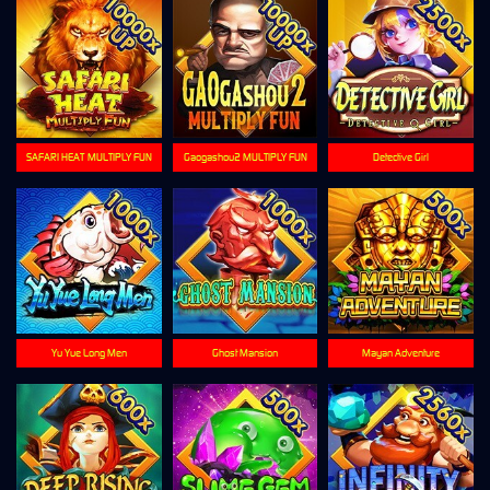
SAFARI HEAT-MULTIPLY FUN
Gaogashou2 MULTIPLY FUN
Detective Girl
Yu Yue Long Men
Ghost Mansion
Mayan Adventure