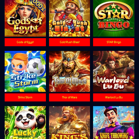
Gods of Egypt
Gold Rush Blast
STAR Bingo
Strike Storm
Thor of Mars
Warlord Lu Bu