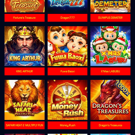
Fortune's Treasure
Dragon777
OLYMPUS DEMETER
KING ARTHUR
Fuwa Baoxi
X'Mas LABUBU
SAFARI HEAT 2-MULTIPLY FUN
Money Rush
Dragon’s Treasures