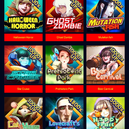
Halloween Horror
Ghost Zombie
Mutation fish
Star Cruise
Prehistoric Park
Beer Carnival