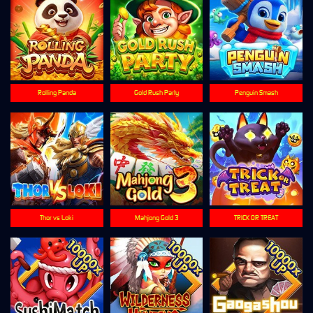
Rolling Panda
Gold Rush Party
Penguin Smash
Thor vs Loki
Mahjong Gold 3
TRICK OR TREAT