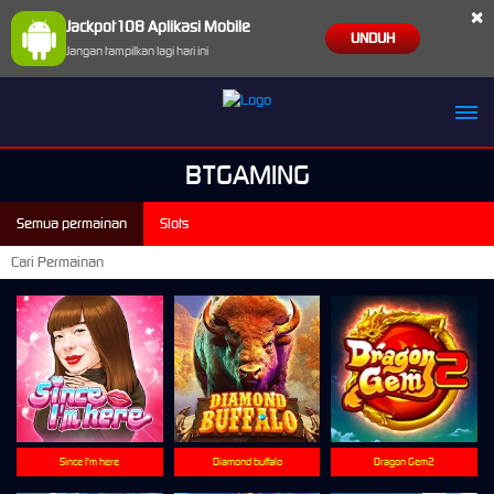
×
Jackpot108 Aplikasi Mobile
UNDUH
Jangan tampilkan lagi hari ini
BTGAMING
Semua permainan
Slots
Since I'm here
Diamond buffalo
Dragon Gem2