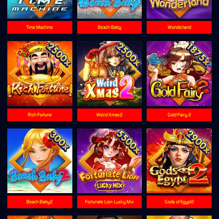
Time Machine
Beach Baby
Wonderland
Rich Fortune
Weird Xmas2
Gold Fairy 2
Beach Baby2
Fortunate Lion-Lucky Mix
Gods of Egypt2