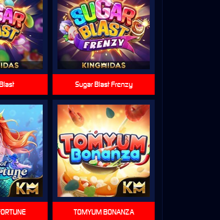
Blast
Sugar Blast Frenzy
 FORTUNE
TOMYUM BONANZA