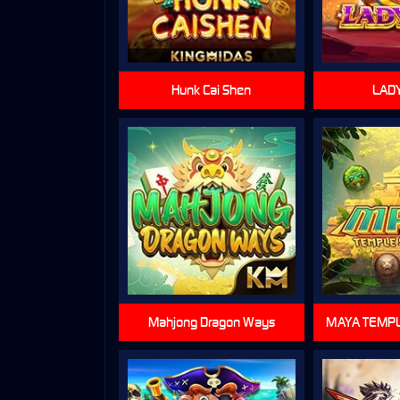
Hunk Cai Shen
LADY
Mahjong Dragon Ways
MAYA TEMPL