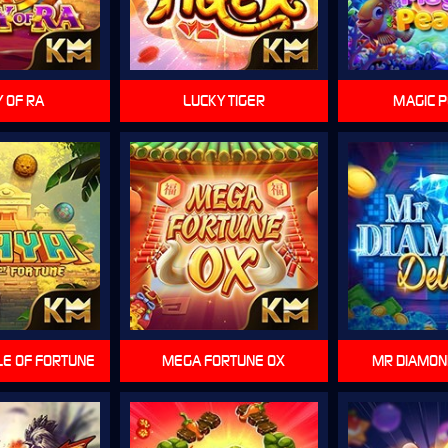
 OF RA
LUCKY TIGER
MAGIC 
E OF FORTUNE
MEGA FORTUNE OX
MR DIAMON