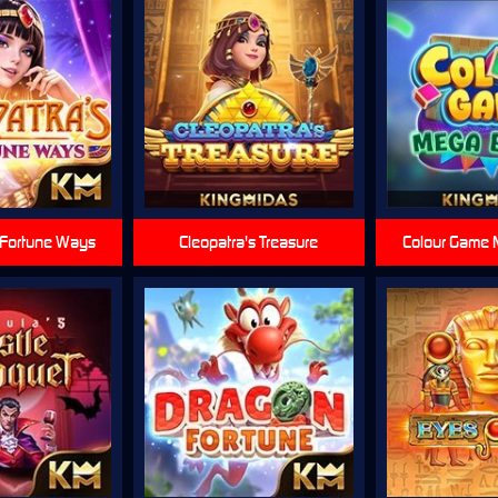
 Fortune Ways
Cleopatra's Treasure
Colour Game