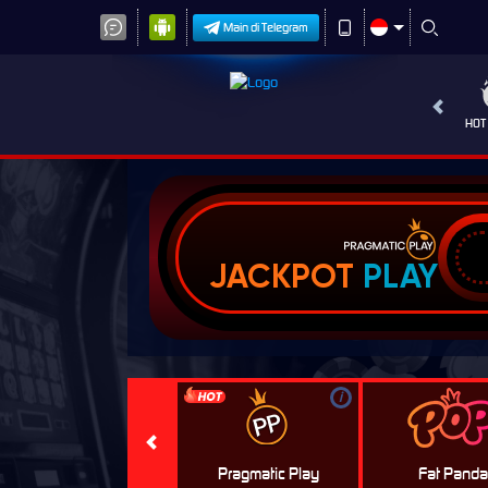
Main di Telegram
HOT
JACKPOT
PLAY
i
Pragmatic Play
Fat Pand