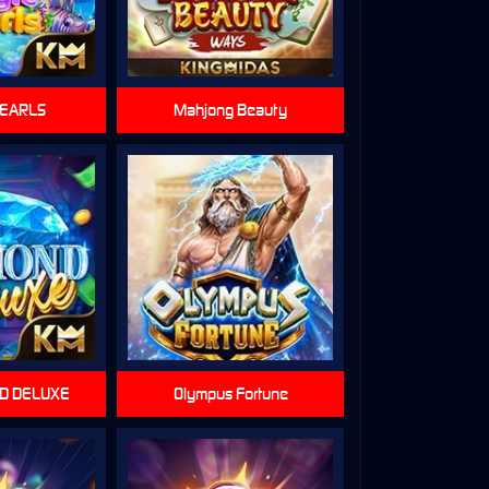
PEARLS
Mahjong Beauty
D DELUXE
Olympus Fortune