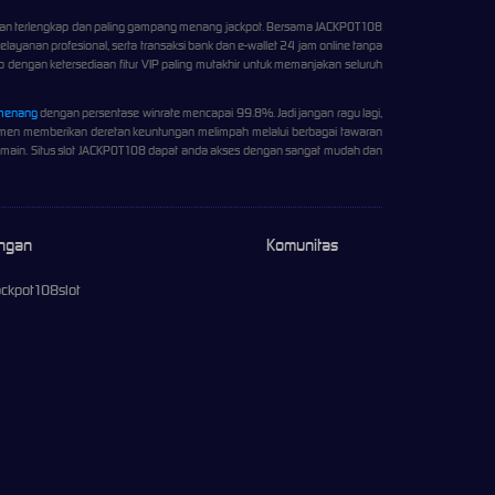
inan terlengkap dan paling gampang menang jackpot. Bersama JACKPOT108
ayanan profesional, serta transaksi bank dan e-wallet 24 jam online tanpa
p dengan ketersediaan fitur VIP paling mutakhir untuk memanjakan seluruh
 menang
dengan persentase winrate mencapai 99.8%. Jadi jangan ragu lagi,
mitmen memberikan deretan keuntungan melimpah melalui berbagai tawaran
 pemain. Situs slot JACKPOT108 dapat anda akses dengan sangat mudah dan
ngan
Komunitas
ackpot108slot