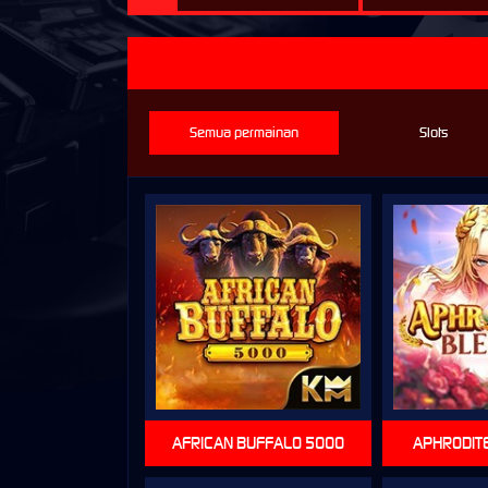
Semua permainan
Slots
AFRICAN BUFFALO 5000
APHRODITE