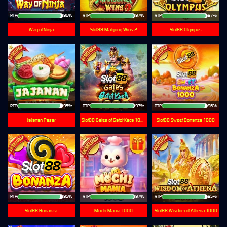
RTP
96%
RTP
97%
RTP
97%
Way of Ninja
Slot88 Mahjong Wins 2
Slot88 Olympus
RTP
95%
RTP
97%
RTP
96%
JaJanan Pasar
Slot88 Gates of Gatot Kaca 1000
Slot88 Sweet Bonanza 1000
RTP
95%
RTP
97%
RTP
95%
Slot88 Bonanza
Mochi Mania 1000
Slot88 Wisdom of Athena 1000