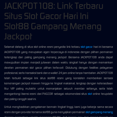
JACKPOT108: Link Terbaru
Situs Slot Gacor Hari Ini
Slot88 Gampang Menang
Jackpot
Selamat datang di situs slot online resmi penyedia link terbaru
slot gacor
hari ini bersama
JACKPOT108 yang merupakan agen terpercaya di indonesia dengan pilihan permainan
terlengkap dan paling gampang menang jackpot. Bersama JACKPOT108 anda dapat
mewujudkan impian menjadi jutawan dalam waktu singkat hanya dengan memainkan
deretan permainan slot gacor pilihan terfavorit. Didukung dengan fasilitas pelayanan
profesional, serta transaksi bank dan e-wallet 24 jam online tanpa hambatan. JACKPOT108
telah terbukti sebagai link situs slot88 resmi yang konsisten memberikan sensasi
kemenangan jackpot maxwin hingga ke tingkat maksimal, lengkap dengan ketersediaan
fitur VIP paling mutakhir untuk memanjakan seluruh member setianya, serta telah
mengantongi lisensi resmi dari PAGCOR sebagai rekomendasi situs
slot
online terupdate
dan paling canggih saat ini.
Untuk menghadirkan pengalaman bermain tingkat tinggi, kami juga bekerja sama secara
resmi dengan provider ternama slot88 guna menyajikan permainan
slot gampang menang