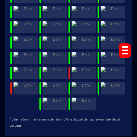
* Selama bank maintenance dan bank offline deposit dan penarikan tidak dapat
diproses