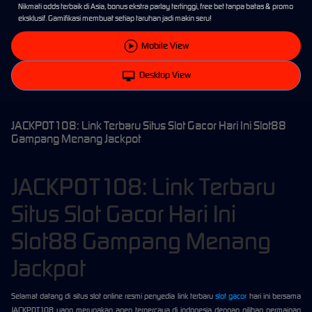
Nikmati odds terbaik di Asia, bonus ekstra parlay tertinggi, free bet tanpa batas & promo
eksklusif. Gamifikasi membuat setiap taruhan jadi makin seru!
Mobile View
Desktop View
JACKPOT108: Link Terbaru Situs Slot Gacor Hari Ini Slot88
Gampang Menang Jackpot
JACKPOT108: Link Terbaru
Situs Slot Gacor Hari Ini
Slot88 Gampang Menang
Jackpot
Selamat datang di situs slot online resmi penyedia link terbaru
slot gacor
hari ini bersama
JACKPOT108 yang merupakan agen terpercaya di indonesia dengan pilihan permainan