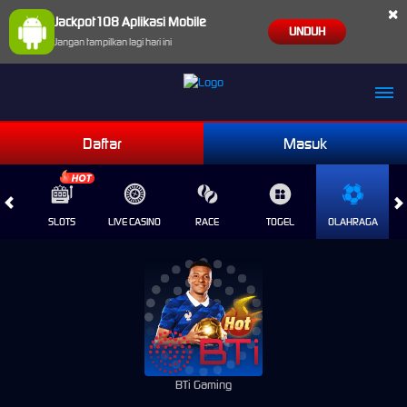
×
Jackpot108 Aplikasi Mobile
UNDUH
Jangan tampilkan lagi hari ini
Daftar
Masuk
MES
SLOTS
LIVE CASINO
RACE
TOGEL
OLAHRAGA
C
BTi Gaming