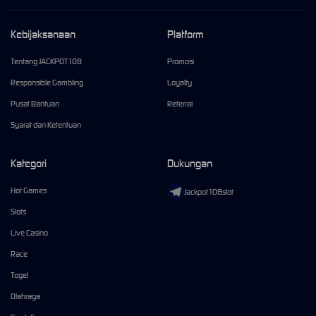
Kebijaksanaan
Platform
Tentang JACKPOT108
Promosi
Responsible Gambling
Loyalty
Pusat Bantuan
Referral
Syarat dan Ketentuan
Kategori
Dukungan
Hot Games
Jackpot108slot
Slots
Live Casino
Race
Togel
Olahraga