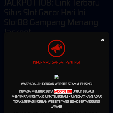
JACKPOT108: Link Terbaru
Situs Slot Gacor Hari Ini
Slot88 Gampang Menang
Jackpot
×
Selamat datang di situs slot online resmi penyedia link terbaru
slot gacor
hari ini bersama
JACKPOT108 yang merupakan agen terpercaya di indonesia dengan pilihan permainan
terlengkap dan paling gampang menang jackpot. Bersama JACKPOT108 anda dapat
mewujudkan impian menjadi jutawan dalam waktu singkat hanya dengan memainkan
INFORMASI SANGAT PENTING!
deretan permainan slot gacor pilihan terfavorit. Didukung dengan fasilitas pelayanan
profesional, serta transaksi bank dan e-wallet 24 jam online tanpa hambatan. JACKPOT108
telah terbukti sebagai link situs slot88 resmi yang konsisten memberikan sensasi
kemenangan jackpot maxwin hingga ke tingkat maksimal, lengkap dengan ketersediaan
fitur VIP paling mutakhir untuk memanjakan seluruh member setianya, serta telah
WASPADALAH DENGAN WEBSITE SCAM & PHISING!
mengantongi lisensi resmi dari PAGCOR sebagai rekomendasi situs
slot
online terupdate
KEPADA MEMBER SETIA
JACKPOT108
UNTUK SELALU
dan paling canggih saat ini.
MENYIMPAN KONTAK & LINK TELEGRAM / LIVECHAT KAMI AGAR
Untuk menghadirkan pengalaman bermain tingkat tinggi, kami juga bekerja sama secara
TIDAK MENJADI KORBAN WEBSITE YANG TIDAK BERTANGGUNG
resmi dengan provider ternama slot88 guna menyajikan permainan
slot gampang menang
JAWAB!
dengan persentase winrate mencapai 99.8%. Jadi jangan ragu lagi, segera bergabung