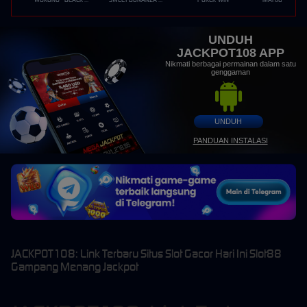
UNDUH
JACKPOT108 APP
Nikmati berbagai permainan dalam satu
genggaman
UNDUH
PANDUAN INSTALASI
JACKPOT108: Link Terbaru Situs Slot Gacor Hari Ini Slot88
Gampang Menang Jackpot